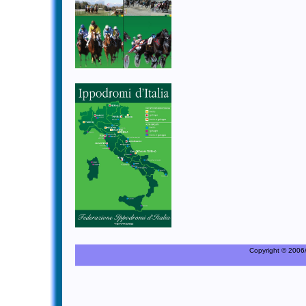
Copyright © 2006/20
C