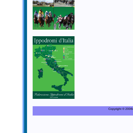
Copyright © 2006/20
C