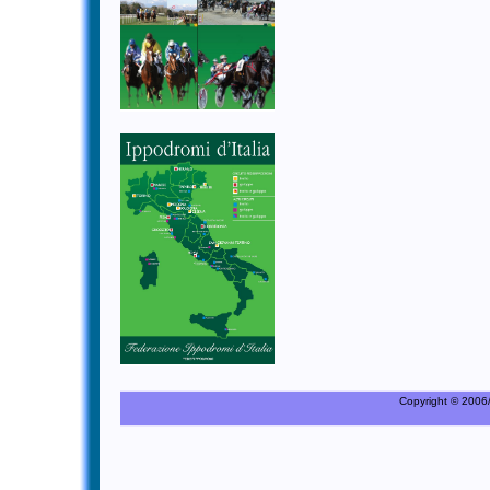
Copyright © 2006/20
C